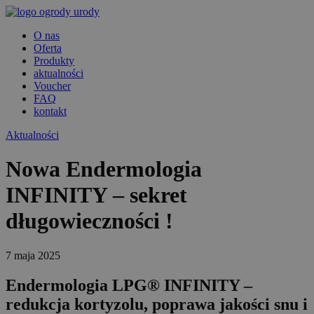
O nas
Oferta
Produkty
aktualności
Voucher
FAQ
kontakt
Aktualności
Nowa Endermologia
INFINITY – sekret
długowieczności !
7 maja 2025
Endermologia LPG® INFINITY –
redukcja kortyzolu, poprawa jakości snu i